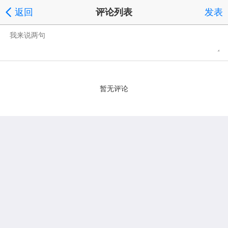
返回
评论列表
发表
暂无评论