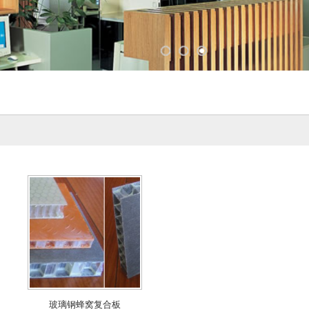
玻璃钢蜂窝复合板