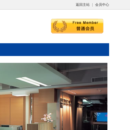
返回主站
|
会员中心