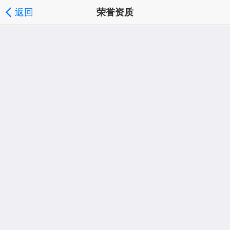
返回
荣誉资质