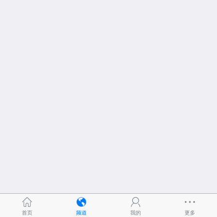
首页
频道
我的
更多