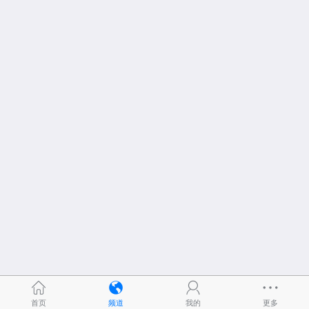
首页
频道
我的
更多