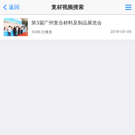
返回
复材视频搜索
第3届广州复合材料及制品展览会
2019-05-06
3086 次播放