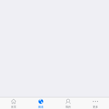
首页
频道
我的
更多