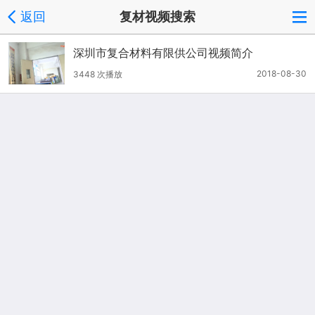
返回
复材视频搜索
深圳市复合材料有限供公司视频简介
2018-08-30
3448 次播放