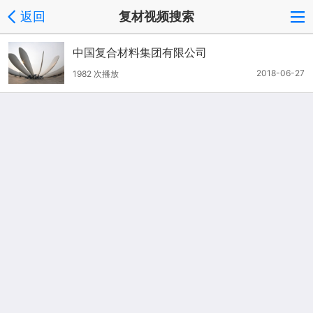
返回
复材视频搜索
中国复合材料集团有限公司
2018-06-27
1982 次播放