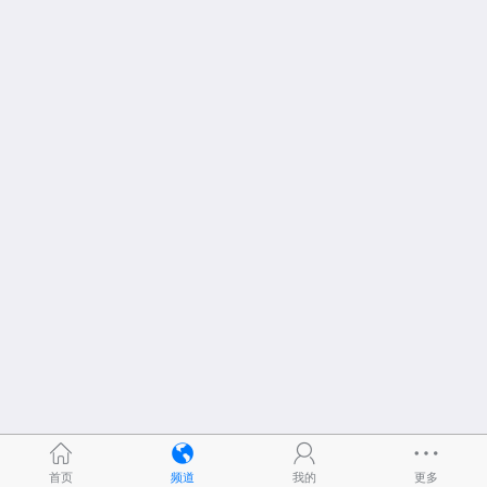
首页
频道
我的
更多