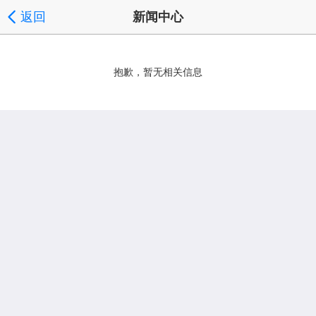
返回
新闻中心
抱歉，暂无相关信息