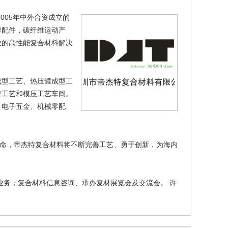
005年中外合资成立的
摩配件，碳纤维运动产
业的高性能复合材料解决
成型工艺、热压罐成型工
管工艺和模压工艺车间。
、电子五金、机械零配
使命，帝杰特复合材料将不断完善工艺、勇于创新，为海内
业务；复合材料信息咨询、承办复材展览会及交流会。 许