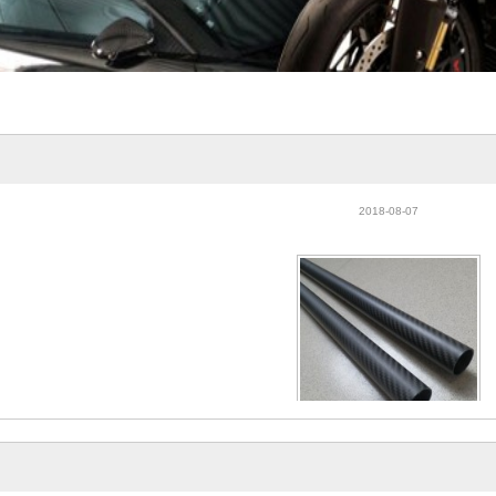
碳纤维圆管外观斜纹平纹亮光哑
2018-08-07
碳纤维圆管外观斜纹平纹亮光哑
2018-08-07