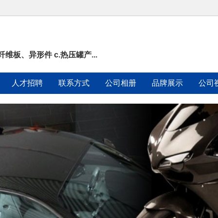
维板、异形件 c.热压罐产...
人才招聘
联系方式
公司相册
品牌展示
公司