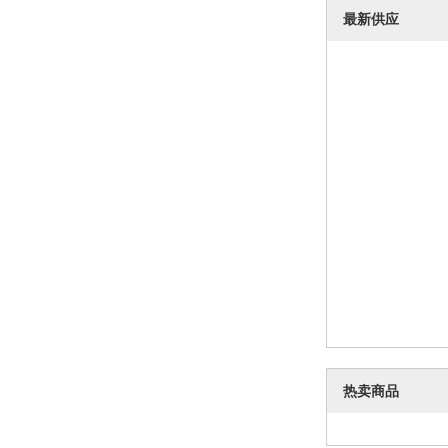
最新供应
热卖商品