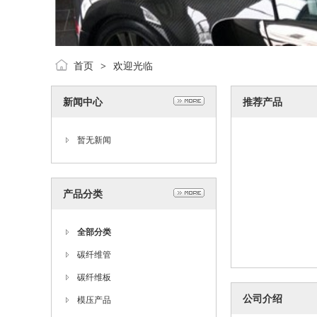
首页
欢迎光临
>
新闻中心
推荐产品
暂无新闻
产品分类
全部分类
碳纤维管
碳纤维板
公司介绍
模压产品