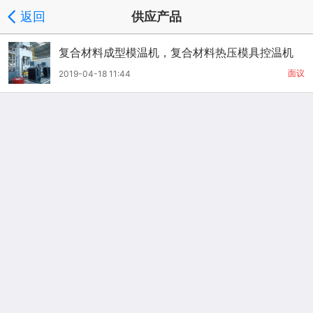
返回
供应产品
复合材料成型模温机，复合材料热压模具控温机
面议
2019-04-18 11:44