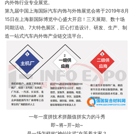
内外饰行业专业展览。
第九届中国上海国际汽车内饰与外饰展览会将于2019年8月
15日在上海新国际博览中心盛大开启！三天展期、数十场
同期活动、7大特色展区，匠心打造设计、研发、生产、制
造一站式汽车内外饰产业链交流平台。
一年一度拼技术拼颜值拼实力的斗秀
即~将~开~始~
是一场怎样的“神仙比武”在等着大家？