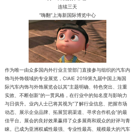
连续三天
“嗨翻”上海新国际博览中心
作为唯一由众多国内外行业主管部门直接参与组织的汽车内
饰与外饰领域的专业展览，CIAIE 2019第九届中国上海国
际汽车内饰与外饰展览会以其“主题明确、特色突出、注重
实效、不断创新”的一贯风格，在行业中的知名度与影响力
与日俱升。业内人士已将其视为“了解行业信息、把握市场
动态、展示企业品牌、拓展贸易渠道、寻求合作机会”的最
佳平台。展会的良好效果赢得了众多展商和观众的好评与青
睐。已成为亚洲权威性最强、专业性最高、规模最大的汽车