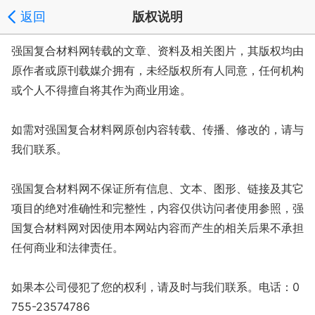
返回
版权说明
强国复合材料网转载的文章、资料及相关图片，其版权均由
原作者或原刊载媒介拥有，未经版权所有人同意，任何机构
或个人不得擅自将其作为商业用途。
如需对强国复合材料网原创内容转载、传播、修改的，请与
我们联系。
强国复合材料网不保证所有信息、文本、图形、链接及其它
项目的绝对准确性和完整性，内容仅供访问者使用参照，强
国复合材料网对因使用本网站内容而产生的相关后果不承担
任何商业和法律责任。
如果本公司侵犯了您的权利，请及时与我们联系。电话：0
755-23574786