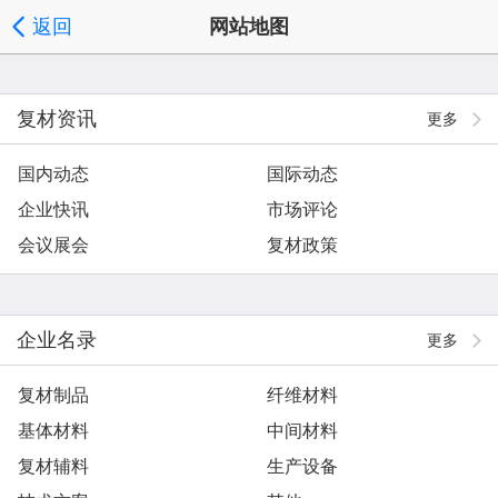
返回
网站地图
复材资讯
更多
国内动态
国际动态
企业快讯
市场评论
会议展会
复材政策
企业名录
更多
复材制品
纤维材料
基体材料
中间材料
复材辅料
生产设备