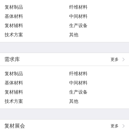
复材制品
纤维材料
基体材料
中间材料
复材辅料
生产设备
技术方案
其他
需求库
更多
复材制品
纤维材料
基体材料
中间材料
复材辅料
生产设备
技术方案
其他
复材展会
更多