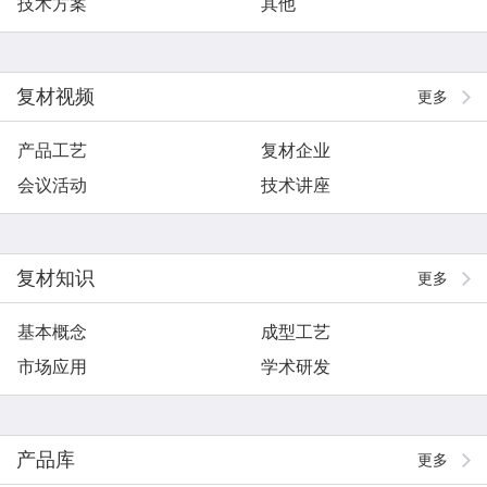
技术方案
其他
复材视频
更多
产品工艺
复材企业
会议活动
技术讲座
复材知识
更多
基本概念
成型工艺
市场应用
学术研发
产品库
更多