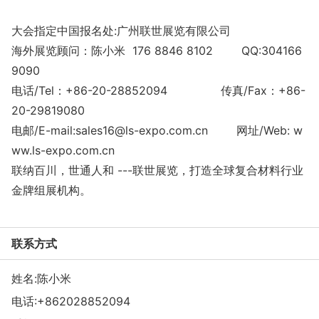
大会指定中国报名处:广州联世展览有限公司
海外展览顾问：陈小米 176 8846 8102 QQ:304166
9090
电话/Tel：+86-20-28852094 传真/Fax：+86-
20-29819080
电邮/E-mail:sales16@ls-expo.com.cn 网址/Web: w
ww.ls-expo.com.cn
联纳百川，世通人和 ---联世展览，打造全球复合材料行业
金牌组展机构。
联系方式
姓名:陈小米
电话:
+862028852094