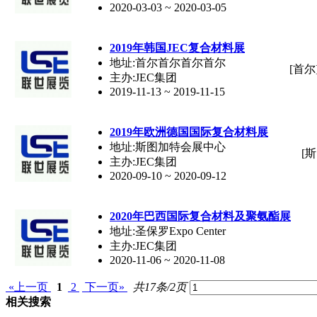
2020-03-03 ~ 2020-03-05
2019年韩国JEC
复合材料
展
地址:首尔首尔首尔首尔
[首尔
主办:JEC集团
2019-11-13 ~ 2019-11-15
2019年欧洲德国国际
复合材料
展
地址:斯图加特会展中心
[
主办:JEC集团
2020-09-10 ~ 2020-09-12
2020年巴西国际
复合材料
及聚氨酯展
地址:圣保罗Expo Center
主办:JEC集团
2020-11-06 ~ 2020-11-08
«上一页
1
2
下一页»
共17条/2页
相关搜索