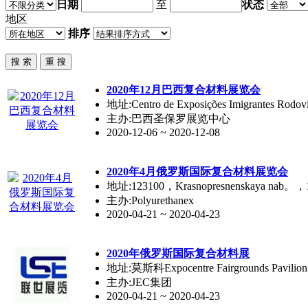
日期
至
状态
地区
排序
2020年12月巴西
复合材料
展览会
地址:Centro de Exposições Imigrantes Rodovia
主办:巴西圣保罗展览中心
2020-12-06 ~ 2020-12-08
2020年4月俄罗斯国际
复合材料
展览会
地址:123100，Krasnopresnenskaya nab。
主办:Polyurethanex
2020-04-21 ~ 2020-04-23
2020年俄罗斯国际
复合材料
展
地址:莫斯科Expocentre Fairgrounds Pavilion
主办:JEC集团
2020-04-21 ~ 2020-04-23