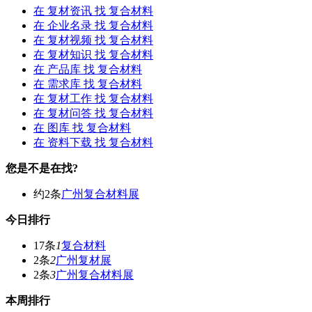
在
复材资讯
找 复合材料
在
企业名录
找 复合材料
在
复材视频
找 复合材料
在
复材知识
找 复合材料
在
产品库
找 复合材料
在
需求库
找 复合材料
在
复材工作
找 复合材料
在
复材问答
找 复合材料
在
图库
找 复合材料
在
资料下载
找 复合材料
您是不是在找?
约2条
广州复合材料展
今日排行
17条
1
复合材料
2条
2
广州复材展
2条
3
广州复合材料展
本周排行