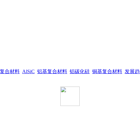
复合材料
AlSiC
铝基复合材料
铝碳化硅
铜基复合材料
发展趋