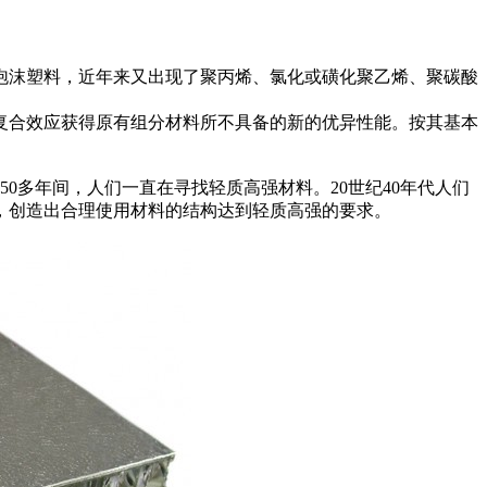
泡沫塑料，近年来又出现了聚丙烯、氯化或磺化聚乙烯、聚碳酸
复合效应获得原有组分材料所不具备的新的优异性能。按其基本
0多年间，人们一直在寻找轻质高强材料。20世纪40年代人们
，创造出合理使用材料的结构达到轻质高强的要求。