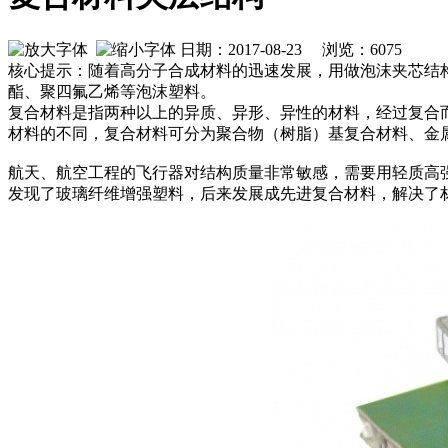
日期：2017-08-23 浏览：
6075
核心提示：随着高分子合成材料的迅速发展，用做泡沫夹芯结
酯、聚四氟乙烯等泡沫塑料。
复合材料是指两种以上的异质、异形、异性的材料，经过复合
材料的不同，复合材料可分为聚合物（树脂）基复合材料、金
​航天、航空工程的飞行器对结构质量非常敏感，需要用轻质高强
发现了玻璃纤维增强塑料，后来发展成先进复合材料，解决了