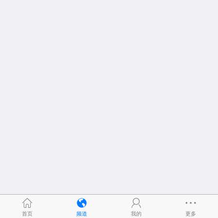
首页
频道
我的
更多