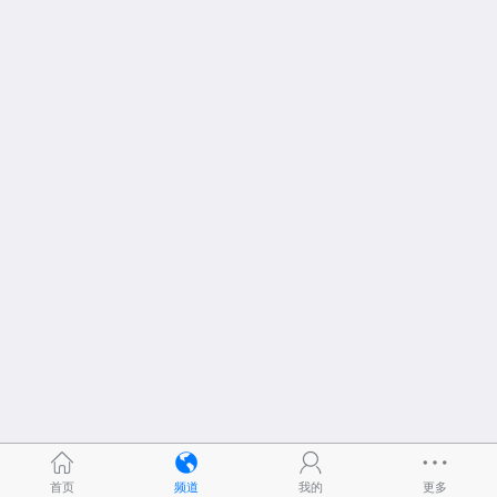
首页
频道
我的
更多