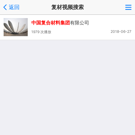
返回
复材视频搜索
中国复合材料集团
有限公司
2018-06-27
1979 次播放