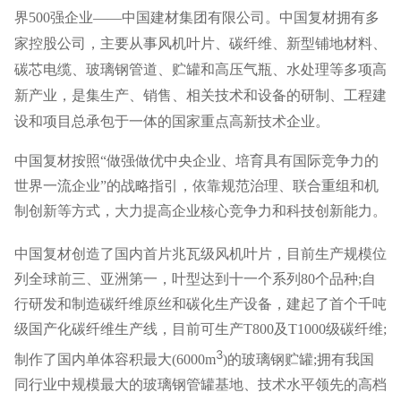
界500强企业——中国建材集团有限公司。中国复材拥有多
家控股公司，主要从事风机叶片、碳纤维、新型铺地材料、
碳芯电缆、玻璃钢管道、贮罐和高压气瓶、水处理等多项高
新产业，是集生产、销售、相关技术和设备的研制、工程建
设和项目总承包于一体的国家重点高新技术企业。
中国复材按照“做强做优中央企业、培育具有国际竞争力的
世界一流企业”的战略指引，依靠规范治理、联合重组和机
制创新等方式，大力提高企业核心竞争力和科技创新能力。
中国复材创造了国内首片兆瓦级风机叶片，目前生产规模位
列全球前三、亚洲第一，叶型达到十一个系列80个品种;自
行研发和制造碳纤维原丝和碳化生产设备，建起了首个千吨
级国产化碳纤维生产线，目前可生产T800及T1000级碳纤维;
3
制作了国内单体容积最大(6000m
)的玻璃钢贮罐;拥有我国
同行业中规模最大的玻璃钢管罐基地、技术水平领先的高档