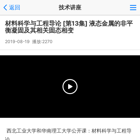
返回
技术讲座
材料科学与工程导论 [第13集] 液态金属的非平
衡凝固及其相关固态相变
2019-08-19 播放:
2270
西北工业大学和华南理工大学公开课：材料科学与工程导
论