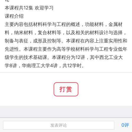
本课程共12集 欢迎学习
课程介绍
主要内容包括材料科学与工程的概述，功能材料，金属材
料，纳米材料，复合材料等，以及相关的材料设计与选择，
制备与表征，成形及控制等。本课程在内容上注重实用性和
先进性。本课程主要作为高等学校材料科学与工程专业低年
级学生的技术基础课。本课程分为12讲，其中西北工业大
学8讲，华南理工大学4讲，共12学时。
打赏
0评
发表评论