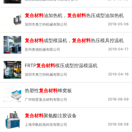
复合材料
油加热机，
复合材料
热压成型油加热机
2019-05-06
深圳市奥兰特机械有限公司
复合材料
成型模温机，
复合材料
热压模具控温机
2019-04-17
苏州奥德机械有限公司
FRTP
复合材料
模压成型控温模温机
2019-04-16
深圳市奥兰特机械有限公司
热塑性
复合材料
蜂窝板
2018-08-09
广州韬普复合材料有限公司
复合材料
聚氨酯注胶设备
2018-08-08
上海华帆机电科技有限公司