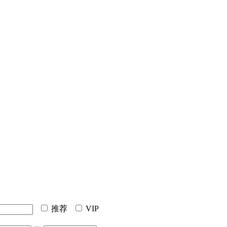
推荐
VIP