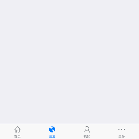
首页
频道
我的
更多