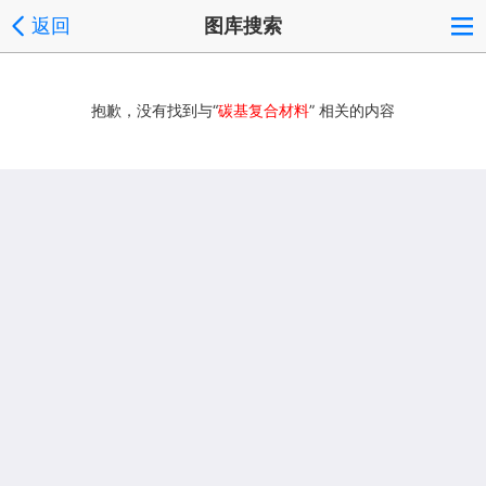
返回
图库搜索
抱歉，没有找到与“
碳基复合材料
” 相关的内容