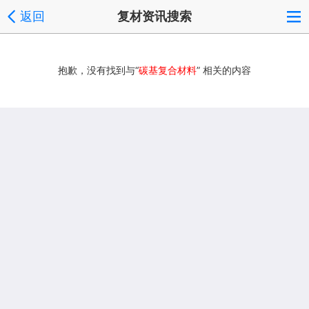
返回
复材资讯搜索
抱歉，没有找到与“
碳基复合材料
” 相关的内容