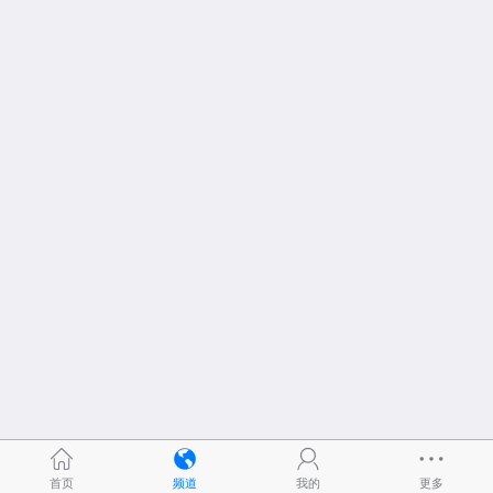
首页
频道
我的
更多