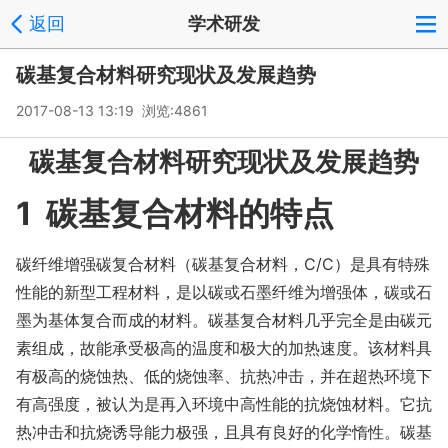
返回
学术研发
碳基复合材料研究现状及发展趋势
2017-08-13 13:19 浏览:
4861
碳基复合材料研究现状及发展趋势
1 碳基复合材料的特点
碳纤维增强碳复合材料（碳基复合材料，C/C）是具有特殊
性能的新型工程材料，是以碳或石墨纤维为增强体，碳或石
墨为基体复合而成的材料。碳基复合材料几乎完全是由碳元
素组成，故能承受极高的温度和极大的加热速度。该材料具
有极高的烧蚀热、低的烧蚀率、抗热冲击，并在超热环境下
有高强度，被认为是再入环境中高性能的抗烧蚀材料。它抗
热冲击和抗烧诱导能力极强，且具有良好的化学惰性。碳基