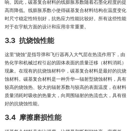
响。因此，碳基复合材料的线膨胀系数随着石墨化程度的提
高而降低。线膨胀系数小使得碳基复合材料结构在温度变化
时尺寸稳定性特别好，抗热应力性能比较好。所有这些性能
对于在宇航方面的设计和应用非常重要。
3.3 抗烧蚀性能
这里“烧蚀”是指导弹和飞行器再入大气层在热流作用下，由
热化学和机械过程引起的固体表面的质量迁移（材料消耗）
现象。在现有的抗烧蚀材料中，碳基复合材料是最好的抗烧
蚀材料。碳基复合材料是一种升华—辐射型烧蚀材料，具有
较高的烧蚀热、较大的辐射系数与较高的表面温度，在材料
质量消耗时吸收的热量大，向周围辐射的热流也大，具有很
好的抗烧蚀性能。
3.4 摩擦磨损性能