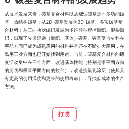
从技术发展来看，碳基复合材料以从烧蚀碳基走向多功能碳
基、热结构碳基；从2D-碳基发展为3D-碳基、多项碳基复
合材料；从三向块状编织发展为多维异型程控编织、混杂编
织，出现了先进混杂（编织、基体）碳基。碳基复合材料在
宇航方面已成为成熟应用的材料并且还在不断扩大应用，在
民用工业方面也已开始找到用途。当前，碳基复合材料的研
究活动集中在三个方面：改进基体性能（特别是沿平面方向
的剪切和垂直平面方向的拉伸）；改进抗氧化涂层（使其具
有更高的使用温度和更长的使用寿命）；寻找低成本的生产
方法。
打赏