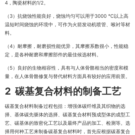
4，陶瓷材料的1/2。
（3）抗烧蚀性能良好，烧蚀均匀可以用于3000 ℃以上高
温短时间烧蚀的环境中，可作为火箭发动机喷管、喉衬等材
料。
（4）耐摩擦，耐磨损性能优异，其摩擦系数很小，性能稳
定，是各种耐磨和摩擦部件的最佳候选材料。
（5）良好的生物相容性，具有与人体骨骼相当的密度和模
量，在人体骨骼修复与替代材料方面具有较好的应用前景。
2 碳基复合材料的制备工艺
碳基复合材料制备过程包括：增强体碳纤维及其织物的选
择、基体碳先驱体的选择、碳基复合材料预成型体的成型工
艺、碳基体的致密化工艺以及最终产品的加工、检测等。选
择用何种工艺来制备碳基复合材料时，首先应根据碳基复合