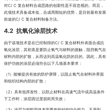
对C/ C 复合材料合成思路的创新性是不容忽视的。而且，
此项技术具备成本低，合成周期短的优势，是目前最有发展
前途的C/ C 复合材料制备方法。
4.2 抗氧化涂层技术
由于该项技术是在已经制得的C/ C 复合材料外表面合成抗
氧化涂层，其初衷是要防止氧气与材料的接触，阻挡氧气在
材料内部的扩散，从而达到高温氧化防的目的。因此，具有
保护功效的涂层必须符合以下几项基本要求：
（1）能够提供有效的防护屏障，以阻止氧气在材料外界面
和组织结构内部的扩散；
（2）具有低挥发性，以防止材料在高速气流中或高温条件
下工作时，涂层因过度损耗而失效；
（3）涂层与材料固体表面要有较好的结合能力，不易剥