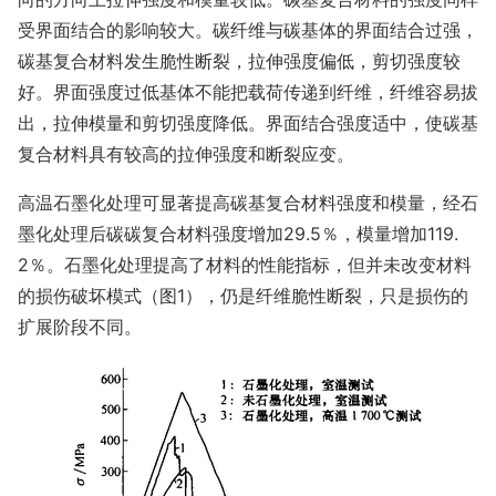
受界面结合的影响较大。碳纤维与碳基体的界面结合过强，
碳基复合材料发生脆性断裂，拉伸强度偏低，剪切强度较
好。界面强度过低基体不能把载荷传递到纤维，纤维容易拔
出，拉伸模量和剪切强度降低。界面结合强度适中，使碳基
复合材料具有较高的拉伸强度和断裂应变。
高温石墨化处理可显著提高碳基复合材料强度和模量，经石
墨化处理后碳碳复合材料强度增加29.5％，模量增加119.
2％。石墨化处理提高了材料的性能指标，但并未改变材料
的损伤破坏模式（图1），仍是纤维脆性断裂，只是损伤的
扩展阶段不同。