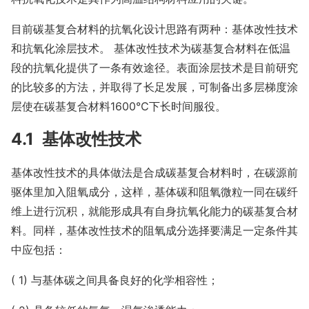
目前碳基复合材料的抗氧化设计思路有两种：基体改性技术
和抗氧化涂层技术。 基体改性技术为碳基复合材料在低温
段的抗氧化提供了一条有效途径。表面涂层技术是目前研究
的比较多的方法，并取得了长足发展，可制备出多层梯度涂
层使在碳基复合材料1600℃下长时间服役。
4.1 基体改性技术
基体改性技术的具体做法是合成碳基复合材料时，在碳源前
驱体里加入阻氧成分，这样，基体碳和阻氧微粒一同在碳纤
维上进行沉积，就能形成具有自身抗氧化能力的碳基复合材
料。同样，基体改性技术的阻氧成分选择要满足一定条件其
中应包括：
( 1) 与基体碳之间具备良好的化学相容性；