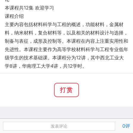
本课程共12集 欢迎学习
课程介绍
主要内容包括材料科学与工程的概述，功能材料，金属材
料，纳米材料，复合材料等，以及相关的材料设计与选择，
制备与表征，成形及控制等。本课程在内容上注重实用性和
先进性。本课程主要作为高等学校材料科学与工程专业低年
级学生的技术基础课。本课程分为12讲，其中西北工业大
学8讲，华南理工大学4讲，共12学时。
打赏
0评
发表评论