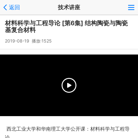
返回
技术讲座
材料科学与工程导论 [第6集] 结构陶瓷与陶瓷
基复合材料
2019-08-19 播放:
1525
西北工业大学和华南理工大学公开课：材料科学与工程导
论