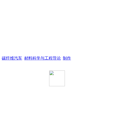
碳纤维汽车
材料科学与工程导论
制作