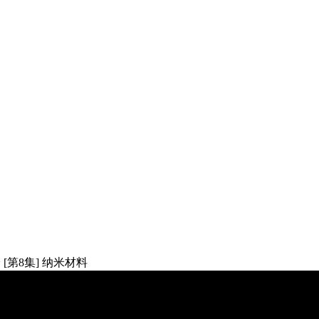
[第8集] 纳米材料