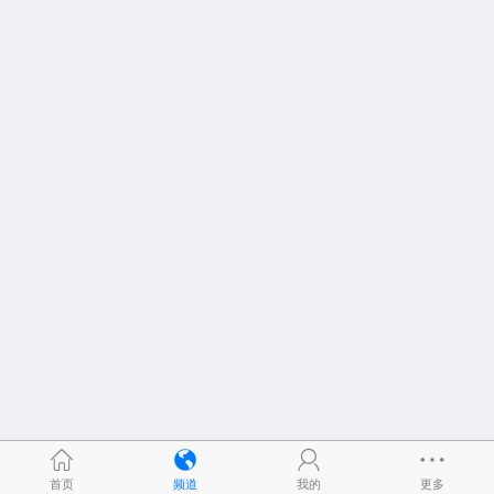
首页
频道
我的
更多