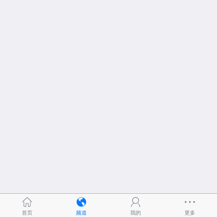
首页
频道
我的
更多