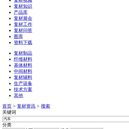
复材视频
复材知识
产品库
复材展会
复材工作
复材问答
图库
资料下载
复材制品
纤维材料
基体材料
中间材料
复材辅料
生产设备
技术方案
其他
首页
>
复材资讯
>
搜索
关键词
分类