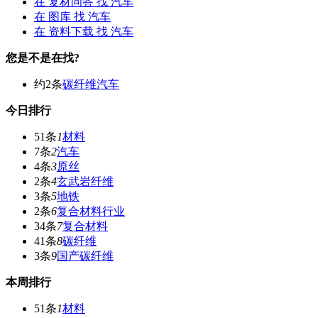
在
复材问答
找 汽车
在
图库
找 汽车
在
资料下载
找 汽车
您是不是在找?
约2条
碳纤维汽车
今日排行
51条
1
材料
7条
2
汽车
4条
3
原丝
2条
4
玄武岩纤维
3条
5
地铁
2条
6
复合材料行业
34条
7
复合材料
41条
8
碳纤维
3条
9
国产碳纤维
本周排行
51条
1
材料