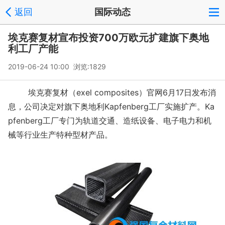
返回
国际动态
埃克赛复材宣布投资700万欧元扩建旗下奥地
利工厂产能
2019-06-24 10:00 浏览:
1829
埃克赛复材（exel composites）官网6月17日发布消
息，公司决定对旗下奥地利Kapfenberg工厂实施扩产。Ka
pfenberg工厂专门为轨道交通、造纸设备、电子电力和机
械等行业生产特种型材产品。