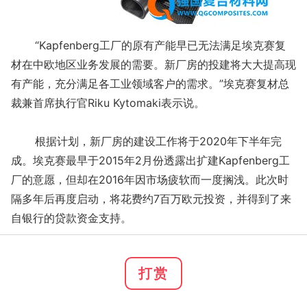
“Kapfenberg工厂的原有产能早已无法满足埃克赛复
材在中欧地区业务发展的需要。新厂房的投建将大大提高现
有产能，充分满足各工业领域客户的需求。”埃克赛复材总
裁兼首席执行官Riku Kytomaki表示说。
根据计划，新厂房的建设工作将于2020年下半年完
成。埃克赛最早于2015年2月份透露出扩建Kapfenberg工
厂的意愿，但却在2016年因市场疲软而一度搁浅。此次时
隔多年后再度启动，将花费约7百万欧元投资，并得到了来
自银行的贷款资金支持。
打赏