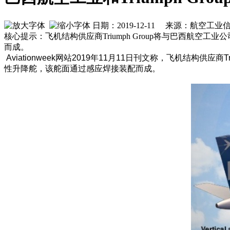
日期：2019-12-11 来源：航空工
核心提示：飞机结构供应商Triumph Group将与巴西航空工业
而成。
Aviationweek网站2019年11月11日刊文称，飞机结构供应商
性升降舵，该舵面通过感应焊接装配而成。