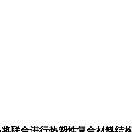
roup将联合进行热塑性复合材料结