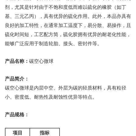
剂，尤其是针对由于不饱和度低而难以硫化的橡胶（如丁
基、三元乙丙），具有优异的硫化作用。此外，本品亦具有
良好的加工特性，在通常加工温度下，易分散、易操作，且
硫化时间短，工艺配方简，硫化胶拥有优异的耐老化性能，
能够广泛应用于制造轮胎、接头、密封件等。
产品名称：
碳空心微球
产品简介：
碳空心微球是内层中空、外层为碳的轻质材料，具有粒径
小、密度低、耐热性及耐蚀性优异等特点。
产品规格：
项目
指标