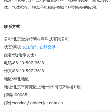
体、气体贮存、锂离子电磁等领域也得到极好的应用。
联系方式
公司:
北京金介特新材料科技有限公司
状态:
离线
发送信件
在线交谈
姓名:钱娟娟(女士)
电话:
86-10-59713618
传真:86-10-59713618
地区:华北地区
地址:
北京市海淀区上地十街1号院2号楼11层
邮编:100085
邮件:
service@goldenjet.com.cn