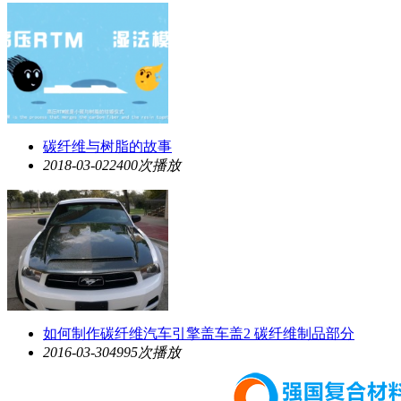
碳纤维与树脂的故事
2018-03-02
2400次播放
如何制作碳纤维汽车引擎盖车盖2 碳纤维制品部分
2016-03-30
4995次播放