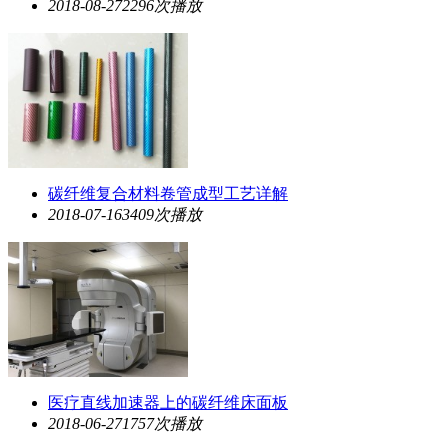
2018-08-27
2296次播放
碳纤维复合材料卷管成型工艺详解
2018-07-16
3409次播放
医疗直线加速器上的碳纤维床面板
2018-06-27
1757次播放