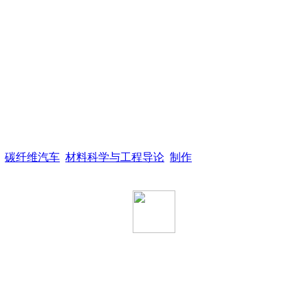
碳纤维汽车
材料科学与工程导论
制作