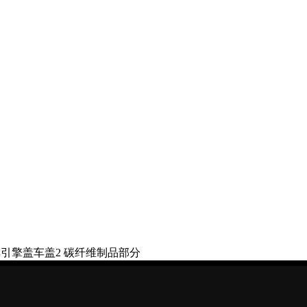
引擎盖车盖2 碳纤维制品部分