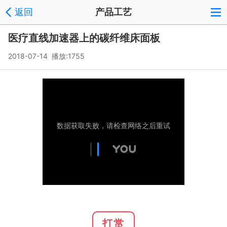
返回
产品工艺
医疗直线加速器上的碳纤维床面板
2018-07-14 播放:
1755
打赏