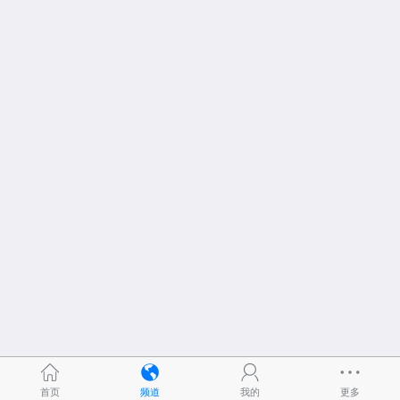
首页
频道
我的
更多