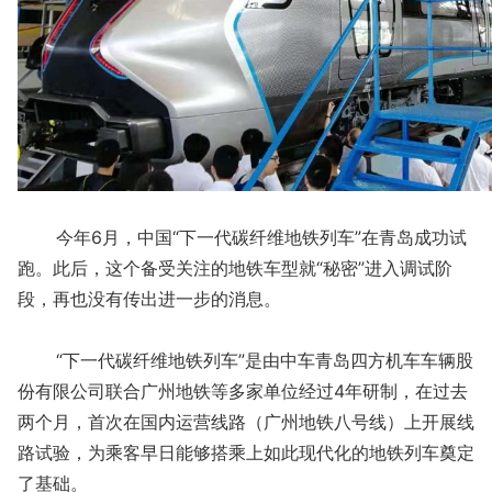
今年6月，中国“下一代碳纤维地铁列车”在青岛成功试
跑。此后，这个备受关注的地铁车型就“秘密”进入调试阶
段，再也没有传出进一步的消息。
“下一代碳纤维地铁列车”是由中车青岛四方机车车辆股
份有限公司联合广州地铁等多家单位经过4年研制，在过去
两个月，首次在国内运营线路（广州地铁八号线）上开展线
路试验，为乘客早日能够搭乘上如此现代化的地铁列车奠定
了基础。