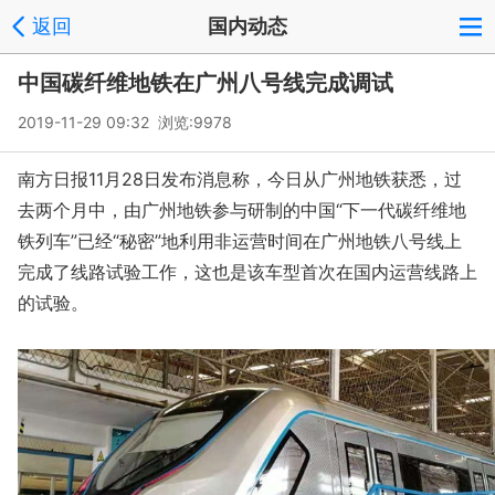
返回
国内动态
中国碳纤维地铁在广州八号线完成调试
2019-11-29 09:32 浏览:
9978
南方日报11月28日发布消息称，今日从广州地铁获悉，过
去两个月中，由广州地铁参与研制的中国“下一代碳纤维地
铁列车”已经“秘密”地利用非运营时间在广州地铁八号线上
完成了线路试验工作，这也是该车型首次在国内运营线路上
的试验。