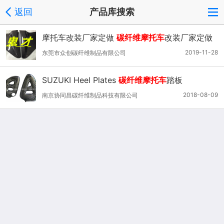
返回
产品库搜索
摩托车改装厂家定做
碳纤维摩托车
改装厂家定做
2019-11-28
东莞市众创碳纤维制品有限公司
SUZUKI Heel Plates
碳纤维摩托车
踏板
2018-08-09
南京协同昌碳纤维制品科技有限公司