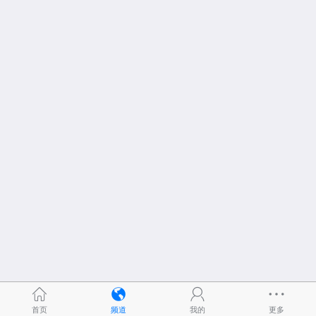
首页
频道
我的
更多