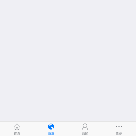
首页
频道
我的
更多