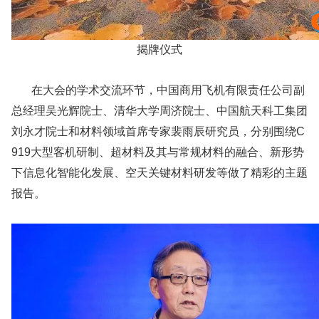
揭牌仪式
在大会的学术交流环节，中国商用飞机有限责任公司副
总经理吴光辉院士、清华大学周济院士、中国航天科工集团
刘永才院士和材料领域首席专家裴雨辰研究员，分别围绕C
919大型客机研制、超材料及其与常规材料的融合、新形势
下信息化智能化发展、空天关键材料研发等做了精彩的主题
报告。