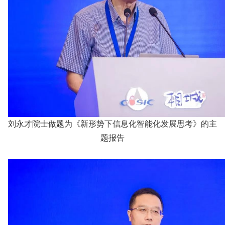
刘永才院士做题为《新形势下信息化智能化发展思考》的主
题报告