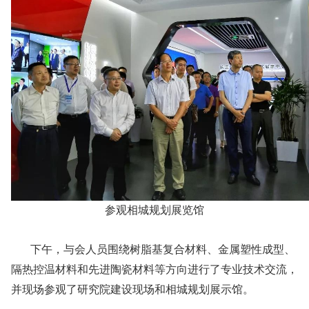
参观相城规划展览馆
下午，与会人员围绕树脂基复合材料、金属塑性成型、
隔热控温材料和先进陶瓷材料等方向进行了专业技术交流，
并现场参观了研究院建设现场和相城规划展示馆。