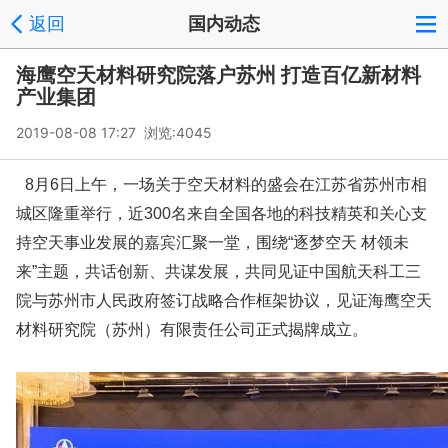
返回
国内动态
海鹰空天材料研究院落户苏州 打造百亿新材料
产业集团
2019-08-08 17:27 浏览:
4045
8月6日上午，一场关于空天材料的盛会在江苏省苏州市相
城区隆重举行，近300名来自全国各地的科技精英和关心支
持空天事业发展的嘉宾汇聚一堂，围绕“逐梦空天 材领未
来”主题，共话创新、共谋发展，共同见证中国航天科工三
院与苏州市人民政府签订战略合作框架协议，见证海鹰空天
材料研究院（苏州）有限责任公司正式揭牌成立。