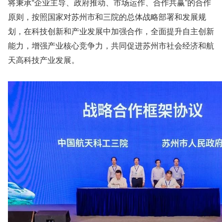
将秉承“企业主导、政府推动、市场运作、合作共赢”的合作
原则，按照国家对苏州市和三院的总体战略部署和发展规
划，在科技创新和产业发展中加强合作，全面提升自主创新
能力，增强产业核心竞争力，共同促进苏州市社会经济和航
天高科技产业发展。