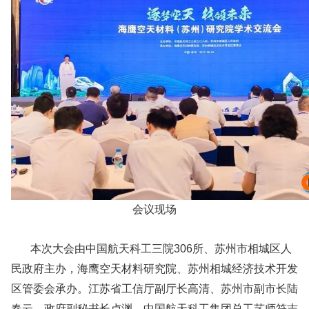
会议现场
本次大会由中国航天科工三院306所、苏州市相城区人
民政府主办，海鹰空天材料研究院、苏州相城经济技术开发
区管委会承办。江苏省工信厅副厅长高清、苏州市副市长陆
春云、政府副秘书长卢渊，中国航天科工集团总工艺师符志