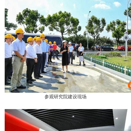
参观研究院建设现场