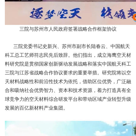
三院与苏州市人民政府签署战略合作框架协议
三院党委书记史新兴、苏州市副市长陆春云、中国航天
科工总工艺师符志民先后致辞。他们指出，成立海鹰空天材
料研究院是贯彻国家创新驱动发展战略和落实中国航天科工
三院与江苏省战略合作协议要求的重要举措。研究院将以空
天材料战略性和前沿性技术为依托，借助区位优势，广泛融
合和吸纳社会优势智力、资本和技术资源，着力打造具有全
球竞争力的空天材料综合研发平台和带动区域产业转型升级
发展的百亿新材料产业集团。