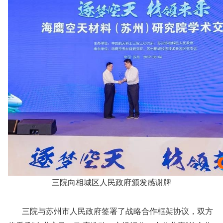
三院向相城区人民政府颁发感谢牌
三院与苏州市人民政府签署了战略合作框架协议，双方