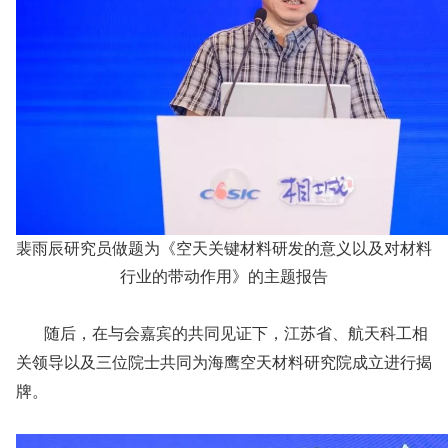
裴雨辰研究员做题为《空天关键材料研发的意义以及对材料
行业的带动作用》的主题报告
随后，在与会嘉宾的共同见证下，江苏省、航天科工相
关领导以及三位院士共同为海鹰空天材料研究院成立进行揭
牌。