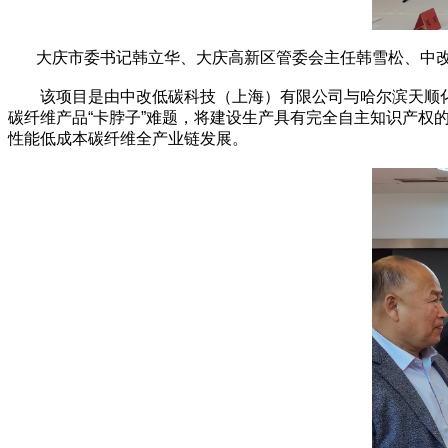
大庆市委书记韩立华、大庆高新区管委会主任韩雪松、中改
该项目是由中改低碳科技（上海）有限公司与哈尔滨天顺化工
碳纤维产品“卡脖子”难题，将建设生产具有完全自主知识产权的TS
性能低成本碳纤维全产业链发展。