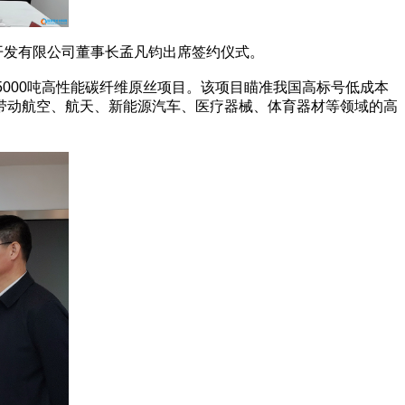
发有限公司董事长孟凡钧出席签约仪式。
000吨高性能碳纤维原丝项目。该项目瞄准我国高标号低成本
产线，可带动航空、航天、新能源汽车、医疗器械、体育器材等领域的高