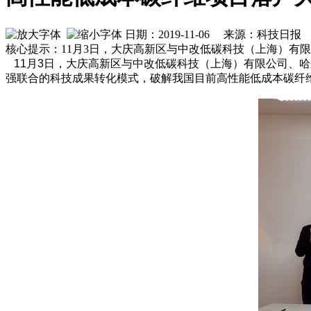
日期：2019-11-06 来源：科技日报
核心提示：11月3日，大庆高新区与中改低碳科技（上海）有
11月3日，大庆高新区与中改低碳科技（上海）有限公司、
强联合的科技成果转化模式，破解我国目前高性能低成本碳纤维