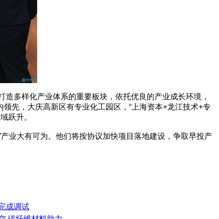
打造多样化产业体系的重要板块，依托优良的产业成长环境，
领先，大庆高新区有专业化工园区，“上海资本+龙江技术+专
领域跃升。
产业大有可为。他们将按协议加快项目落地建设，争取早投产
线完成调试
空 碳纤维材料助力