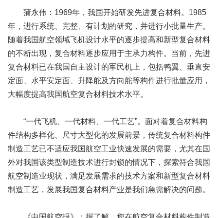
蒲永伟：1969年，我国开始研发先进复合材料。1985
年，进行系统、完整、有计划的研究，并进行小批量生产。
随着我国航空领域飞机设计水平的逐步提高和新型复合材料
的不断出现，复合材料逐步应用于主承力构件。当前，先进
复合材料已在我国自主设计的军民机上，包括鸭翼、垂直安
定面、水平安定面、升降舵及方向舵等构件进行批量应用，
大幅度提高我国航空复合材料技术水平。
“一代飞机、一代材料、一代工艺”。面对着复合材料构
件结构多样化、尺寸大型化的发展前景，传统复合材料构件
制造工艺已不适应我国航空工业快速发展的需要，尤其在国
外对我国该类型制造技术进行封锁的情况下，探索符合我国
航空制造业现状，满足发展需求的技术方案和新型复合材料
制造工艺，发展我国复合材料产业是我们急需解决的问题。
《中国航空报》：据了解，您在航空复合材料构件制造