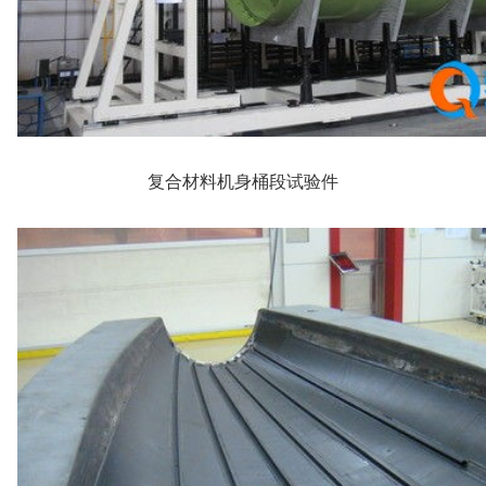
复合材料机身桶段试验件