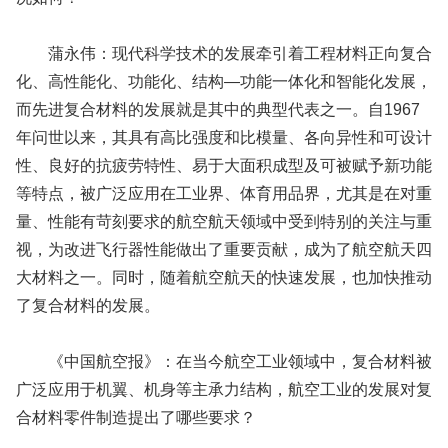
蒲永伟：现代科学技术的发展牵引着工程材料正向复合
化、高性能化、功能化、结构—功能一体化和智能化发展，
而先进复合材料的发展就是其中的典型代表之一。自1967
年问世以来，其具有高比强度和比模量、各向异性和可设计
性、良好的抗疲劳特性、易于大面积成型及可被赋予新功能
等特点，被广泛应用在工业界、体育用品界，尤其是在对重
量、性能有苛刻要求的航空航天领域中受到特别的关注与重
视，为改进飞行器性能做出了重要贡献，成为了航空航天四
大材料之一。同时，随着航空航天的快速发展，也加快推动
了复合材料的发展。
《中国航空报》：在当今航空工业领域中，复合材料被
广泛应用于机翼、机身等主承力结构，航空工业的发展对复
合材料零件制造提出了哪些要求？