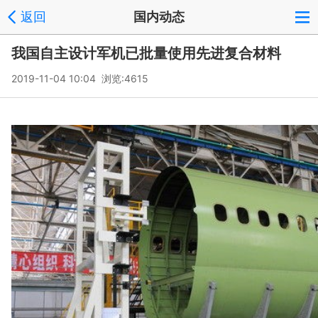
返回
国内动态
我国自主设计军机已批量使用先进复合材料
2019-11-04 10:04 浏览:
4615