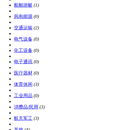
船舶游艇
(1)
风电能源
(0)
交通运输
(2)
电气设备
(0)
化工设备
(0)
电子通讯
(0)
医疗器材
(0)
体育休闲
(3)
工业用品
(0)
消费品/民用
(3)
航天军工
(3)
其他
(4)