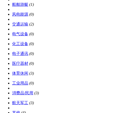
船舶游艇
(1)
风电能源
(0)
交通运输
(2)
电气设备
(0)
化工设备
(0)
电子通讯
(0)
医疗器材
(0)
体育休闲
(3)
工业用品
(0)
消费品/民用
(3)
航天军工
(3)
其他
(4)