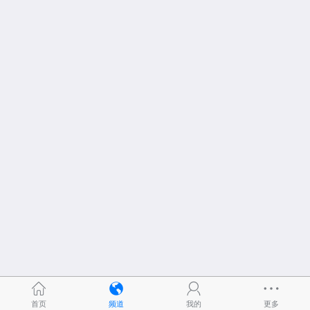
首页
频道
我的
更多