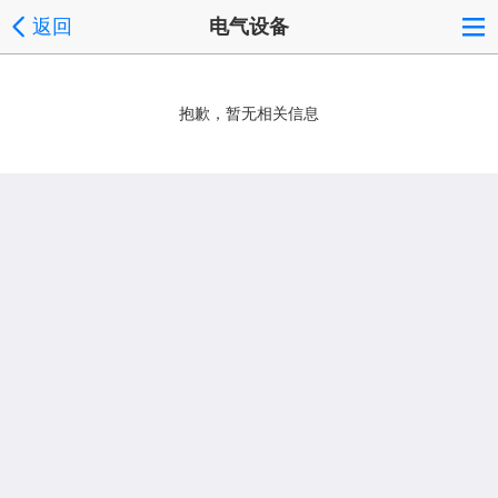
返回
电气设备
抱歉，暂无相关信息