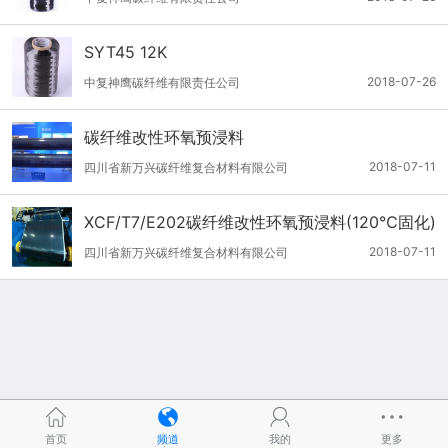
SYT45 12K
2018-07-26
中复神鹰碳纤维有限责任公司
碳纤维改性环氧预浸料
2018-07-11
四川省新万兴碳纤维复合材料有限公司
XCF/T7/E202碳纤维改性环氧预浸料(120℃固化)
2018-07-11
四川省新万兴碳纤维复合材料有限公司
首页
频道
我的
更多