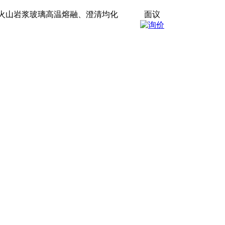
的火山岩浆玻璃高温熔融、澄清均化
面议