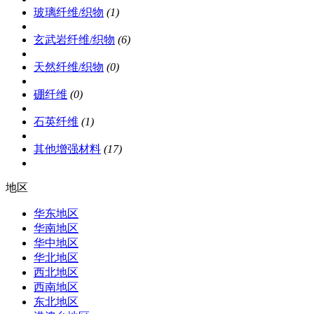
玻璃纤维/织物
(1)
玄武岩纤维/织物
(6)
天然纤维/织物
(0)
硼纤维
(0)
石英纤维
(1)
其他增强材料
(17)
地区
华东地区
华南地区
华中地区
华北地区
西北地区
西南地区
东北地区