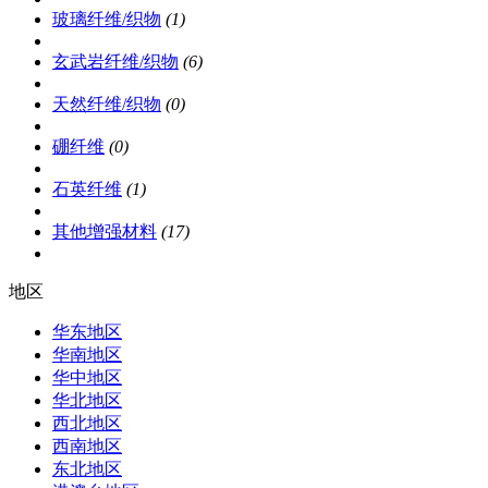
玻璃纤维/织物
(1)
玄武岩纤维/织物
(6)
天然纤维/织物
(0)
硼纤维
(0)
石英纤维
(1)
其他增强材料
(17)
地区
华东地区
华南地区
华中地区
华北地区
西北地区
西南地区
东北地区