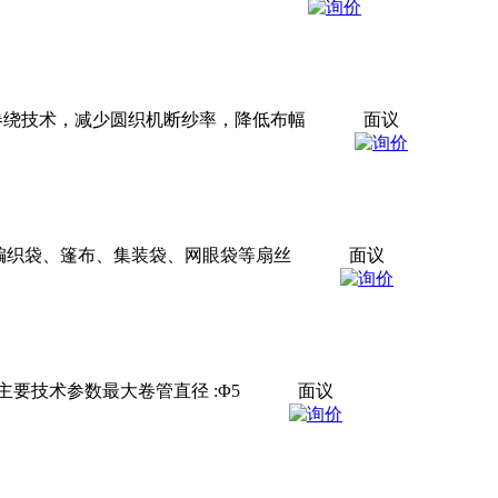
用连续卷绕技术，减少圆织机断纱率，降低布幅
面议
产编织袋、篷布、集装袋、网眼袋等扇丝
面议
要技术参数最大卷管直径 :Φ5
面议