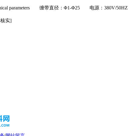
cal parameters 缠带直径：Φ1-Φ25 电源：380V/50HZ
已核实]
务
|
网站留言