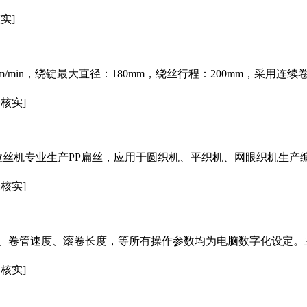
实]
0m/min，绕锭最大直径：180mm，绕丝行程：200mm，采
未核实]
速拉丝机专业生产PP扁丝，应用于圆织机、平织机、网眼织机生
未核实]
、卷管速度、滚卷长度，等所有操作参数均为电脑数字化设定。主
已核实]