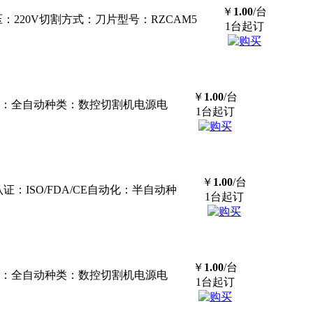
￥
1.00
/台
220V切割方式：刀片型号：RZCAM5
1台起订
￥
1.00
/台
动化：全自动种类：数控切割机电源电
1台起订
￥
1.00
/台
ISO/FDA/CE自动化：半自动种
1台起订
￥
1.00
/台
动化：全自动种类：数控切割机电源电
1台起订