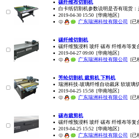
碳纤维布切割机
白卡纸切割机参数说明是否有现货：是认
2019-04-30 15:50
[华南地区]
广东瑞洲科技有限公司
[已
碳纤维切割机
碳纤维预浸料 玻纤 碳布 纤维布等复
2019-04-27 09:00
[华南地区]
广东瑞洲科技有限公司
[已
芳纶切割机 裁剪机 下料机
瑞洲科技-玻璃纤维自动裁床 软玻璃
2019-04-25 15:58
[华南地区]
广东瑞洲科技有限公司
[已
碳布裁剪机
碳纤维预浸料 玻纤 碳布 纤维布等复
2019-04-25 15:52
[华南地区]
广东瑞洲科技有限公司
[已