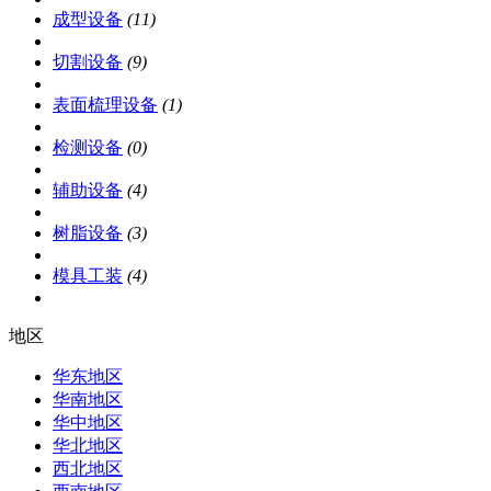
成型设备
(11)
切割设备
(9)
表面梳理设备
(1)
检测设备
(0)
辅助设备
(4)
树脂设备
(3)
模具工装
(4)
地区
华东地区
华南地区
华中地区
华北地区
西北地区