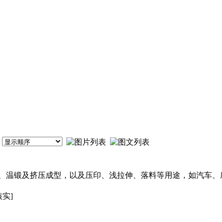
、温锻及挤压成型，以及压印、浅拉伸、落料等用途，如汽车、
核实]