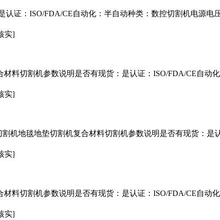
证：ISO/FDA/CE自动化：半自动种类：数控切割机电源电压：
核实]
合材料切割机参数说明是否有现货：是认证：ISO/FDA/CE自
核实]
切割机地毯地垫切割机复合材料切割机参数说明是否有现货：是认证：
核实]
合材料切割机参数说明是否有现货：是认证：ISO/FDA/CE自
核实]